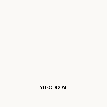
YUSOODOSI