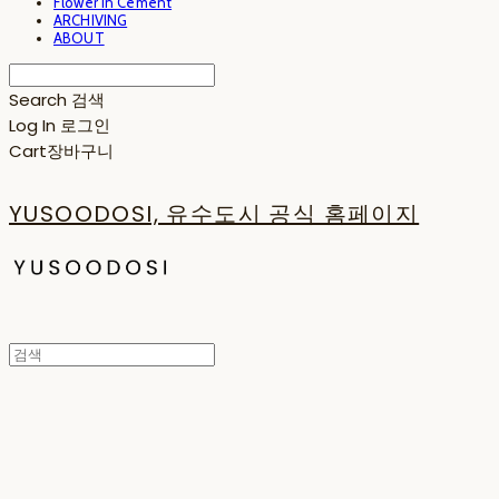
Flower in Cement
ARCHIVING
ABOUT
Search
검색
Log In
로그인
Cart
장바구니
YUSOODOSI, 유수도시 공식 홈페이지