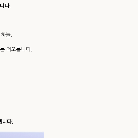
니다.
 하늘.
해는 떠오릅니다.
냅니다.