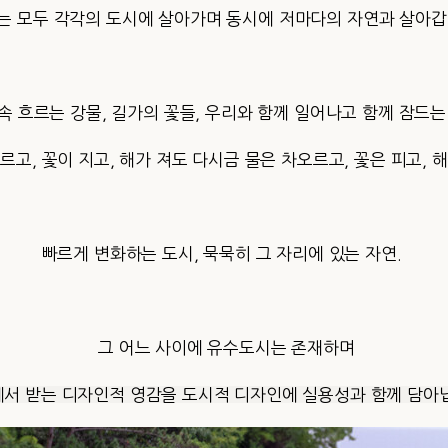
는 모두 각각의 도시에 살아가며 동시에 저마다의 자연과 살아갑
속 흐르는 강물, 길가의 꽃들, 우리와 함께 일어나고 함께 잠드는
르고, 꽃이 지고, 해가 져도
다시금 물은 차오르고, 꽃은 피고, 
빠르게 변화하는 도시, 묵묵히 그 자리에 있는 자연.
그 어느 사이에 유수도시는 존재하며
서 받는 디자인적 영감을 도시적 디자인에 실용성과 함께 담아