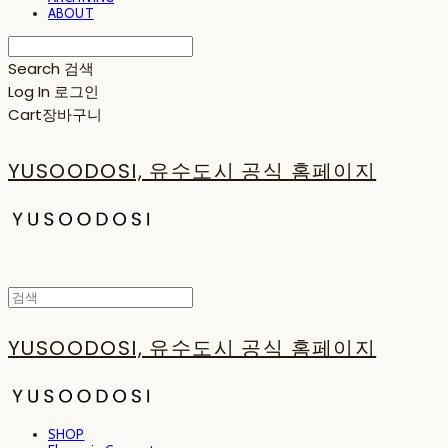
ABOUT
Search
검색
Log In
로그인
Cart
장바구니
YUSOODOSI, 유수도시 공식 홈페이지
YUSOODOSI, 유수도시 공식 홈페이지
SHOP