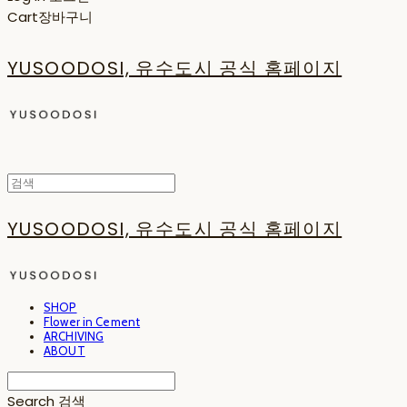
Cart
장바구니
YUSOODOSI, 유수도시 공식 홈페이지
YUSOODOSI, 유수도시 공식 홈페이지
SHOP
Flower in Cement
ARCHIVING
ABOUT
Search
검색