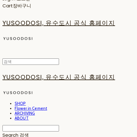
Cart
장바구니
YUSOODOSI, 유수도시 공식 홈페이지
YUSOODOSI, 유수도시 공식 홈페이지
SHOP
Flower in Cement
ARCHIVING
ABOUT
Search
검색