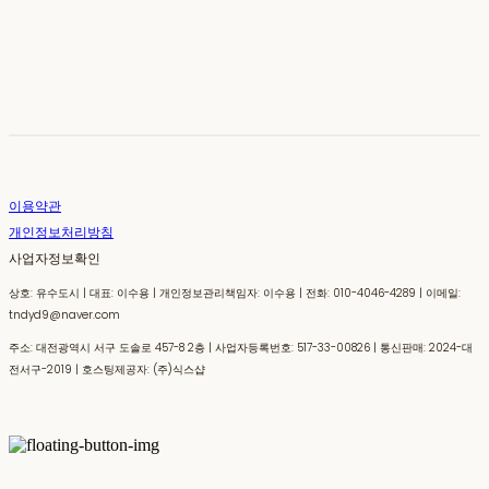
이용약관
개인정보처리방침
사업자정보확인
상호: 유수도시 | 대표: 이수용 | 개인정보관리책임자: 이수용 | 전화: 010-4046-4289 | 이메일:
tndyd9@naver.com
주소: 대전광역시 서구 도솔로 457-8 2층 | 사업자등록번호:
517-33-00826
| 통신판매:
2024-대
전서구-2019
| 호스팅제공자: (주)식스샵