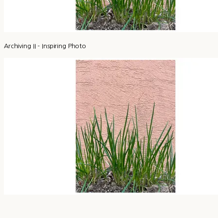
Archiving II - Inspiring Photo