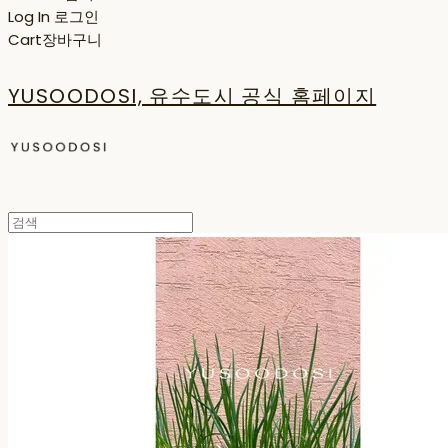
Log In
로그인
Cart
장바구니
YUSOODOSI, 유수도시 공식 홈페이지