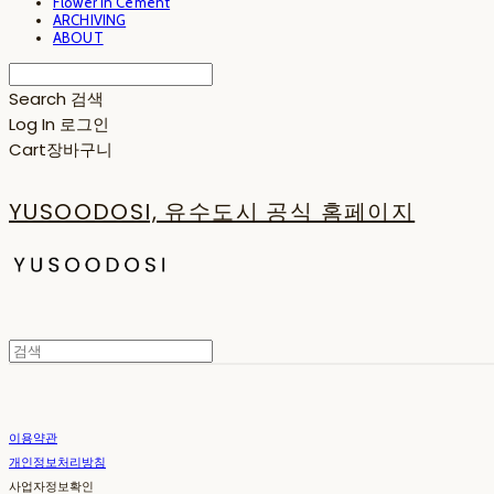
Flower in Cement
ARCHIVING
ABOUT
Search
검색
Log In
로그인
Cart
장바구니
YUSOODOSI, 유수도시 공식 홈페이지
이용약관
개인정보처리방침
사업자정보확인