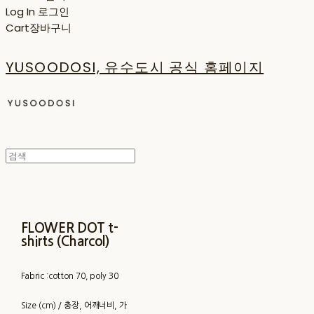
Log In
로그인
Cart
장바구니
YUSOODOSI, 유수도시 공식 홈페이지
FLOWER DOT t-
shirts (Charcol)
Fabric :cotton 70, poly 30
Size (cm) / 총장, 어깨너비, 가