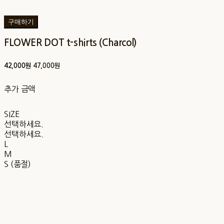
구매하기
FLOWER DOT t-shirts (Charcol)
42,000원
47,000원
추가 금액
SIZE
선택하세요.
선택하세요.
L
M
S (품절)