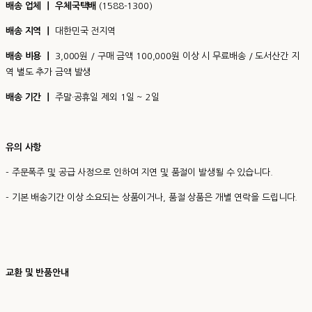
배송 업체 ㅣ 우체국택배
(1588-1300)
배송 지역 ㅣ
대한민국 전지역
배송 비용 ㅣ
3,000원 / 구매 금액 100,000원 이상 시 무료배송 / 도서산간 지
역 별도 추가 금액 발생
배송 기간 ㅣ
주말·공휴일 제외 1일 ~ 2일
유의 사항
- 주문폭주 및 공급 사정으로 인하여 지연 및 품절이 발생될 수 있습니다.
- 기본 배송기간 이상 소요되는 상품이거나, 품절 상품은 개별 연락을 드립니다.
교환 및 반품안내