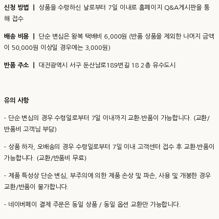
신청 방법 ㅣ
상품을 수령하신 날로부터 7일 이내로 홈페이지 Q&A게시판을 통
해 접수
배송 비용 ㅣ
단순 변심은 왕복 택배비 6,000원 (반품 상품을 제외한 나머지 금액
이 50,000원 이상일 경우에는 3,000원)
반품 주소 ㅣ
대전광역시 서구 둔산남로189번길 18 2층 유수도시
유의 사항
- 단순 변심의 경우 수령일로부터 7일 이내까지 교환∙반품이 가능합니다. (교환/
반품비 고객님 부담)
- 상품 하자, 오배송의 경우 수령일로부터 7일 이내 고객센터 접수 후 교환∙반품이
가능합니다. (교환/반품비 무료)
- 제품 특성상 단순 변심, 부주의에 의한 제품 손상 및 파손, 사용 및 개봉한 경우
교환/반품이 불가합니다.
- 네이버페이 결제 주문은 동일 상품 / 동일 옵션 교환만 가능합니다.