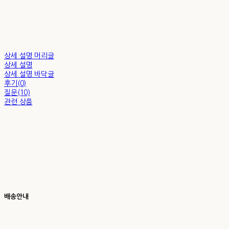
상세 설명 머리글
상세 설명
상세 설명 바닥글
후기(0)
질문(10)
관련 상품
배송안내