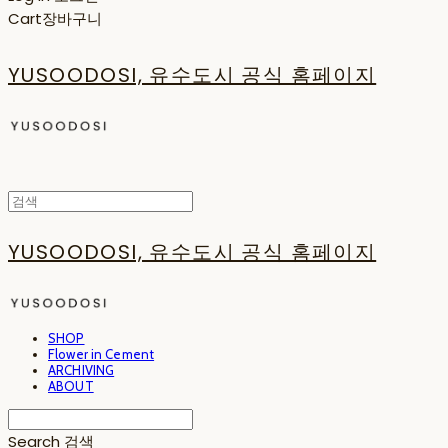
Cart
장바구니
YUSOODOSI, 유수도시 공식 홈페이지
YUSOODOSI, 유수도시 공식 홈페이지
SHOP
Flower in Cement
ARCHIVING
ABOUT
Search
검색