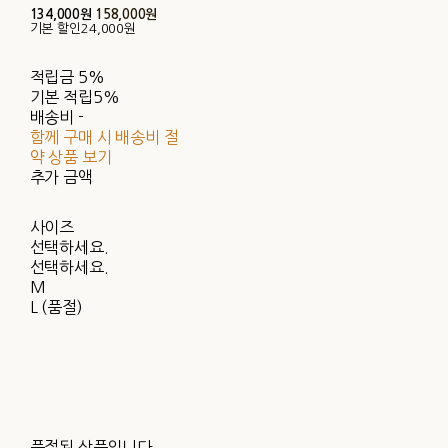
134,000원
158,000원
기본 할인
24,000원
적립금
5%
기본 적립
5%
배송비
-
함께 구매 시 배송비 절
약 상품 보기
추가 금액
사이즈
선택하세요.
선택하세요.
M
L (품절)
품절된 상품입니다.