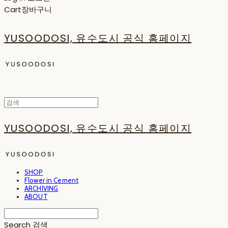
Cart
장바구니
YUSOODOSI, 유수도시 공식 홈페이지
YUSOODOSI, 유수도시 공식 홈페이지
SHOP
Flower in Cement
ARCHIVING
ABOUT
Search
검색