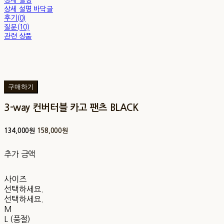
상세 설명 바닥글
후기(0)
질문(10)
관련 상품
구매하기
3-way 컨버터블 카고 팬츠 BLACK
134,000원
158,000원
추가 금액
사이즈
선택하세요.
선택하세요.
M
L (품절)