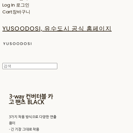
Log In
로그인
Cart
장바구니
YUSOODOSI, 유수도시 공식 홈페이지
3-way 컨버터블 카
고 팬츠 BLACK
3가지 착용 방식으로 다양한 연출
용이
- 긴 기장 그대로 착용