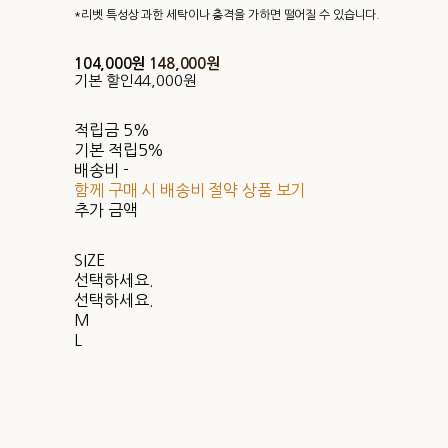
*리벳 특성상 과한 세탁이나 충격을 가하면 떨어질 수 있습니다.
104,000원
148,000원
기본 할인
44,000원
적립금
5%
기본 적립
5%
배송비
-
함께 구매 시 배송비 절약 상품 보기
추가 금액
SIZE
선택하세요.
선택하세요.
M
L