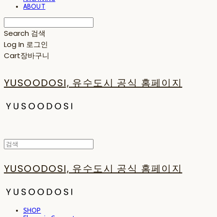
ABOUT
Search
검색
Log In
로그인
Cart
장바구니
YUSOODOSI, 유수도시 공식 홈페이지
YUSOODOSI, 유수도시 공식 홈페이지
SHOP