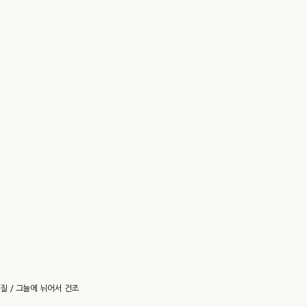
질 / 그늘에 뉘어서 건조