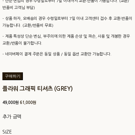
- 단순 변심의 경우 수령일로부터 7일 이내까지 교환∙반품이 가능합니다. (교환/
반품비 고객님 부담)
- 상품 하자, 오배송의 경우 수령일로부터 7일 이내 고객센터 접수 후 교환∙반품이
가능합니다. (교환/반품비 무료)
- 제품 특성상 단순 변심, 부주의에 의한 제품 손상 및 파손, 사용 및 개봉한 경우
교환/반품이 불가합니다.
- 네이버페이 결제 주문은 동일 상품 / 동일 옵션 교환만 가능합니다.
구매하기
플라워 그래픽 티셔츠 (GREY)
49,000원
61,000원
추가 금액
SIZE