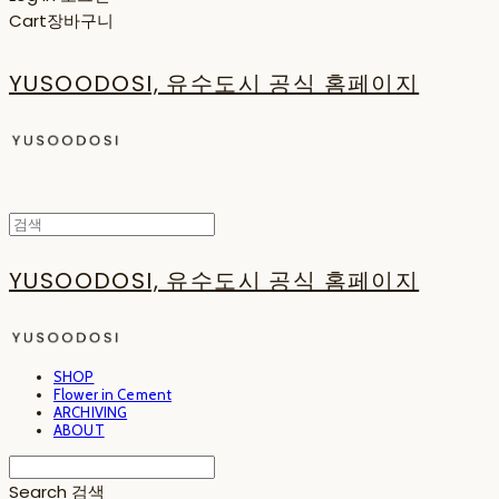
Cart
장바구니
YUSOODOSI, 유수도시 공식 홈페이지
YUSOODOSI, 유수도시 공식 홈페이지
SHOP
Flower in Cement
ARCHIVING
ABOUT
Search
검색