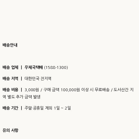
배송안내
배송 업체 ㅣ 우체국택배
(1588-1300)
배송 지역 ㅣ
대한민국 전지역
배송 비용 ㅣ
3,000원 / 구매 금액 100,000원 이상 시 무료배송 / 도서산간 지
역 별도 추가 금액 발생
배송 기간 ㅣ
주말·공휴일 제외 1일 ~ 2일
유의 사항