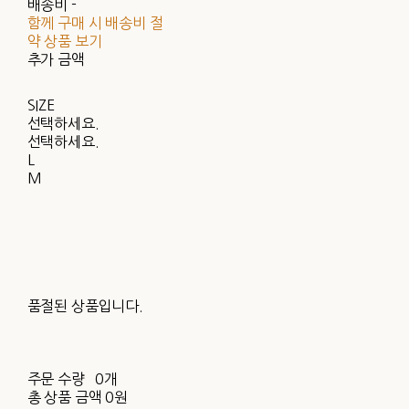
배송비
-
함께 구매 시 배송비 절
약 상품 보기
추가 금액
SIZE
선택하세요.
선택하세요.
L
M
품절된 상품입니다.
주문 수량
0개
총 상품 금액
0원