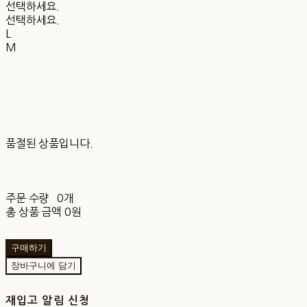
선택하세요.
선택하세요.
L
M
품절된 상품입니다.
주문 수량
0개
총 상품 금액
0원
구매하기
장바구니에 담기
재입고 알림 신청