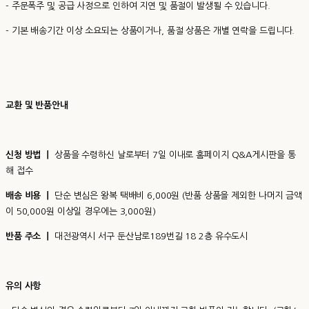
- 주문폭주 및 공급 사정으로 인하여 지연 및 품절이 발생될 수 있습니다.
- 기본 배송기간 이상 소요되는 상품이거나, 품절 상품은 개별 연락을 드립니다.
교환 및 반품안내
신청 방법 ㅣ
상품을 수령하신 날로부터 7일 이내로 홈페이지 Q&A게시판을 통
해 접수
배송 비용 ㅣ
단순 변심은 왕복 택배비 6,000원 (반품 상품을 제외한 나머지 금액
이 50,000원 이상일 경우에는 3,000원)
반품 주소 ㅣ
대전광역시 서구 둔산남로189번길 18 2층 유수도시
유의 사항