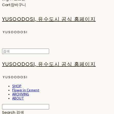
Cart
장바구니
YUSOODOSI, 유수도시 공식 홈페이지
YUSOODOSI, 유수도시 공식 홈페이지
SHOP
Flower in Cement
ARCHIVING
ABOUT
Search
검색