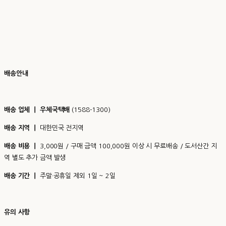
배송안내
배송 업체 ㅣ 우체국택배
(1588-1300)
배송 지역 ㅣ
대한민국 전지역
배송 비용 ㅣ
3,000원 / 구매 금액 100,000원 이상 시 무료배송 / 도서산간 지
역 별도 추가 금액 발생
배송 기간 ㅣ
주말·공휴일 제외 1일 ~ 2일
유의 사항