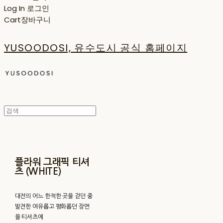
Log In
로그인
Cart
장바구니
YUSOODOSI, 유수도시 공식 홈페이지
플라워 그래픽 티셔
츠 (WHITE)
대전의 어느 한적한 곳을 걷던 중
발견한 여유롭고 평화롭던 장면
을 티셔츠에