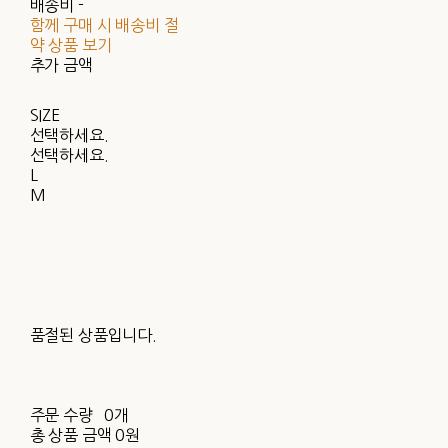
배송비
-
함께 구매 시 배송비 절
약 상품 보기
추가 금액
SIZE
선택하세요.
선택하세요.
L
M
품절된 상품입니다.
주문 수량
0개
총 상품 금액
0원