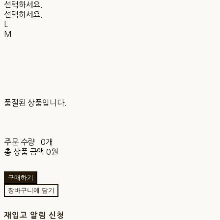
선택하세요.
선택하세요.
L
M
품절된 상품입니다.
주문 수량
0개
총 상품 금액
0원
구매하기
장바구니에 담기
재입고 알림 신청