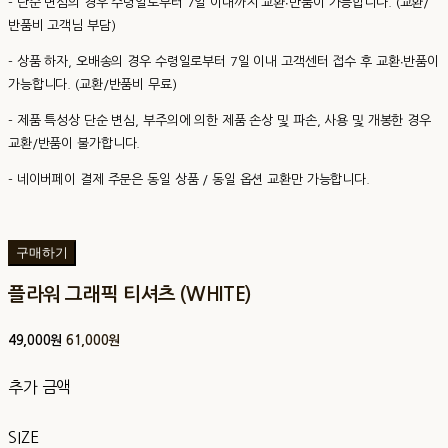
- 단순 변심의 경우 수령일로부터 7일 이내까지 교환∙반품이 가능합니다. (교환/
반품비 고객님 부담)
- 상품 하자, 오배송의 경우 수령일로부터 7일 이내 고객센터 접수 후 교환∙반품이
가능합니다. (교환/반품비 무료)
- 제품 특성상 단순 변심, 부주의에 의한 제품 손상 및 파손, 사용 및 개봉한 경우
교환/반품이 불가합니다.
- 네이버페이 결제 주문은 동일 상품 / 동일 옵션 교환만 가능합니다.
구매하기
플라워 그래픽 티셔츠 (WHITE)
49,000원
61,000원
추가 금액
SIZE