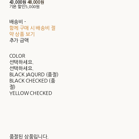
43,000원
48,000원
기본 할인
5,000원
배송비
-
함께 구매 시 배송비 절
약 상품 보기
추가 금액
COLOR
선택하세요.
선택하세요.
BLACK JAQURD (품절)
BLACK CHECKED (품
절)
YELLOW CHECKED
품절된 상품입니다.