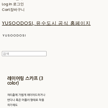
Log In
로그인
Cart
장바구니
YUSOODOSI, 유수도시 공식 홈페이지
레이어링 스카프 (3
color)
허리춤에 가볍게 레이어드하거나
반다나 혹은 머플러 형태로 착용
하기에도