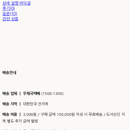
상세 설명 바닥글
후기(0)
질문(10)
관련 상품
배송안내
배송 업체 ㅣ 우체국택배
(1588-1300)
배송 지역 ㅣ
대한민국 전지역
배송 비용 ㅣ
3,000원 / 구매 금액 100,000원 이상 시 무료배송 / 도서산간 지
역 별도 추가 금액 발생