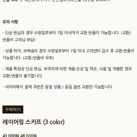
유의 사항
- 단순 변심의 경우 수령일로부터 7일 이내까지 교환∙반품이 가능합니다. (교환/
반품비 고객님 부담)
- 상품 하자, 오배송의 경우 수령일로부터 7일 이내 고객센터 접수 후 교환∙반품이
가능합니다. (교환/반품비 무료)
- 제품 특성상 단순 변심, 부주의에 의한 제품 손상 및 파손, 사용 및 개봉한 경우
교환/반품이 불가합니다.
- 네이버페이 결제 주문은 동일 상품 / 동일 옵션 교환만 가능합니다.
구매하기
레이어링 스카프 (3 color)
43,000원
48,000원