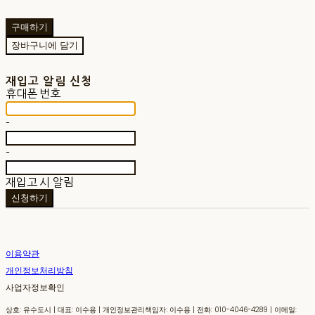
구매하기
장바구니에 담기
재입고 알림 신청
휴대폰 번호
-
-
재입고 시 알림
신청하기
이용약관
개인정보처리방침
사업자정보확인
상호: 유수도시 | 대표: 이수용 | 개인정보관리책임자: 이수용 | 전화: 010-4046-4289 | 이메일: