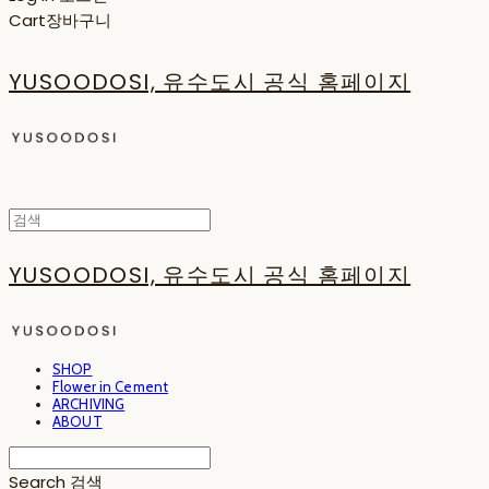
Cart
장바구니
YUSOODOSI, 유수도시 공식 홈페이지
YUSOODOSI, 유수도시 공식 홈페이지
SHOP
Flower in Cement
ARCHIVING
ABOUT
Search
검색