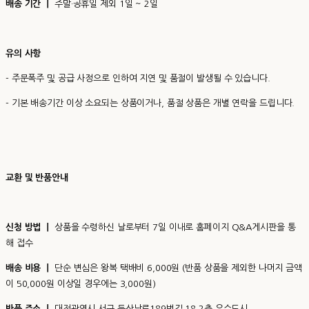
배송 기간 ㅣ
주말·공휴일 제외 1일 ~ 2일
유의 사항
- 주문폭주 및 공급 사정으로 인하여 지연 및 품절이 발생될 수 있습니다.
- 기본 배송기간 이상 소요되는 상품이거나, 품절 상품은 개별 연락을 드립니다.
교환 및 반품안내
신청 방법 ㅣ
상품을 수령하신 날로부터 7일 이내로 홈페이지 Q&A게시판을 통
해 접수
배송 비용 ㅣ
단순 변심은 왕복 택배비 6,000원 (반품 상품을 제외한 나머지 금액
이 50,000원 이상일 경우에는 3,000원)
반품 주소 ㅣ
대전광역시 서구 둔산남로189번길 18 2층 유수도시