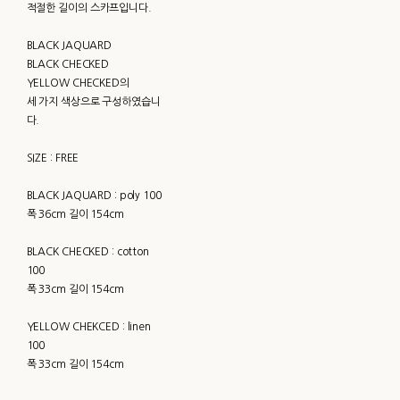
적절한 길이의 스카프입니다.
BLACK JAQUARD
BLACK CHECKED
YELLOW CHECKED의
세 가지 색상으로 구성하였습니
다.
SIZE : FREE
BLACK JAQUARD : poly 100
폭 36cm 길이 154cm
BLACK CHECKED : cotton
100
폭 33cm 길이 154cm
YELLOW CHEKCED : linen
100
폭 33cm 길이 154cm