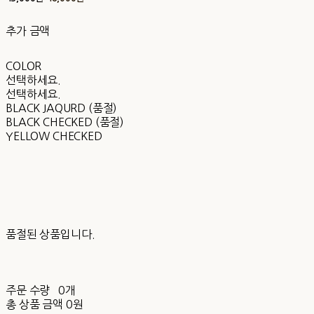
추가 금액
COLOR
선택하세요.
선택하세요.
BLACK JAQURD (품절)
BLACK CHECKED (품절)
YELLOW CHECKED
품절된 상품입니다.
주문 수량
0개
총 상품 금액
0원