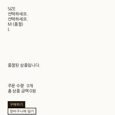
SIZE
선택하세요.
선택하세요.
M (품절)
L
품절된 상품입니다.
주문 수량
0개
총 상품 금액
0원
구매하기
장바구니에 담기