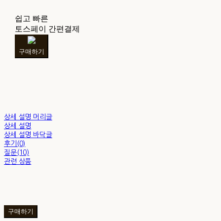
쉽고 빠른
토스페이 간편결제
구매하기
상세 설명 머리글
상세 설명
상세 설명 바닥글
후기(0)
질문(10)
관련 상품
구매하기