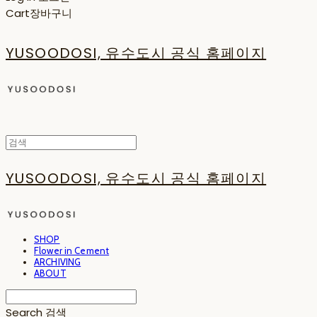
Cart
장바구니
YUSOODOSI, 유수도시 공식 홈페이지
YUSOODOSI, 유수도시 공식 홈페이지
SHOP
Flower in Cement
ARCHIVING
ABOUT
Search
검색