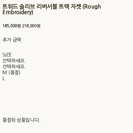
트위드 슬리브 리버서블 트랙 자켓 (Rough
Embroidery)
185,000원
218,000원
추가 금액
SIZE
선택하세요.
선택하세요.
M (품절)
L
품절된 상품입니다.