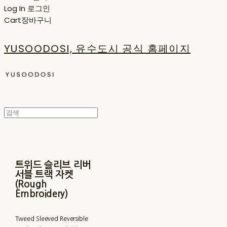
Log In
로그인
Cart
장바구니
YUSOODOSI, 유수도시 공식 홈페이지
트위드 슬리브 리버
서블 트랙 자켓
(Rough
Embroidery)
Tweed Sleeved Reversible