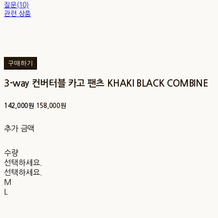
질문(10)
관련 상품
구매하기
3-way 컨버터블 카고 팬츠 KHAKI BLACK COMBINE
142,000원
158,000원
추가 금액
수량
선택하세요.
선택하세요.
M
L