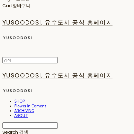
Cart
장바구니
YUSOODOSI, 유수도시 공식 홈페이지
YUSOODOSI, 유수도시 공식 홈페이지
SHOP
Flower in Cement
ARCHIVING
ABOUT
Search
검색