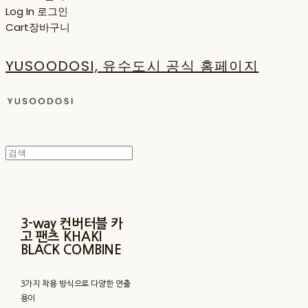
Log In
로그인
Cart
장바구니
YUSOODOSI, 유수도시 공식 홈페이지
3-way 컨버터블 카
고 팬츠 KHAKI
BLACK COMBINE
3가지 착용 방식으로 다양한 연출
용이