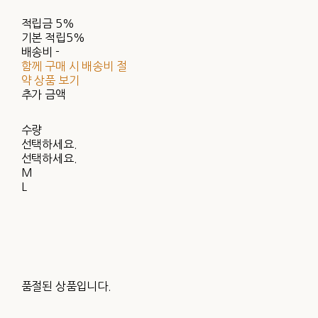
적립금
5%
기본 적립
5%
배송비
-
함께 구매 시 배송비 절
약 상품 보기
추가 금액
수량
선택하세요.
선택하세요.
M
L
품절된 상품입니다.