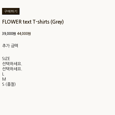
구매하기
FLOWER text T-shirts (Grey)
39,000원
44,000원
추가 금액
SIZE
선택하세요.
선택하세요.
L
M
S (품절)