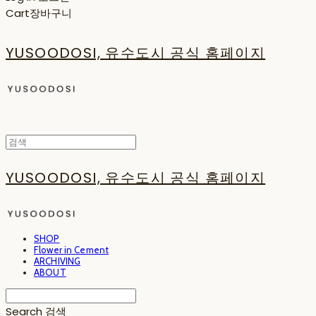
Cart
장바구니
YUSOODOSI, 유수도시 공식 홈페이지
YUSOODOSI, 유수도시 공식 홈페이지
SHOP
Flower in Cement
ARCHIVING
ABOUT
Search
검색