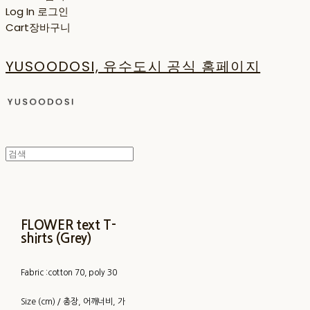
Log In
로그인
Cart
장바구니
YUSOODOSI, 유수도시 공식 홈페이지
FLOWER text T-
shirts (Grey)
Fabric :cotton 70, poly 30
Size (cm) / 총장, 어깨너비, 가