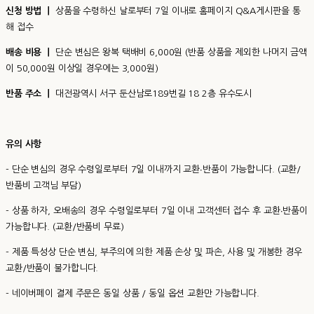
신청 방법 ㅣ
상품을 수령하신 날로부터 7일 이내로 홈페이지 Q&A게시판을 통
해 접수
배송 비용 ㅣ
단순 변심은 왕복 택배비 6,000원 (반품 상품을 제외한 나머지 금액
이 50,000원 이상일 경우에는 3,000원)
반품 주소 ㅣ
대전광역시 서구 둔산남로189번길 18 2층 유수도시
유의 사항
- 단순 변심의 경우 수령일로부터 7일 이내까지 교환∙반품이 가능합니다. (교환/
반품비 고객님 부담)
- 상품 하자, 오배송의 경우 수령일로부터 7일 이내 고객센터 접수 후 교환∙반품이
가능합니다. (교환/반품비 무료)
- 제품 특성상 단순 변심, 부주의에 의한 제품 손상 및 파손, 사용 및 개봉한 경우
교환/반품이 불가합니다.
- 네이버페이 결제 주문은 동일 상품 / 동일 옵션 교환만 가능합니다.