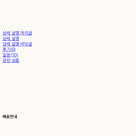
상세 설명 머리글
상세 설명
상세 설명 바닥글
후기(0)
질문(10)
관련 상품
배송안내