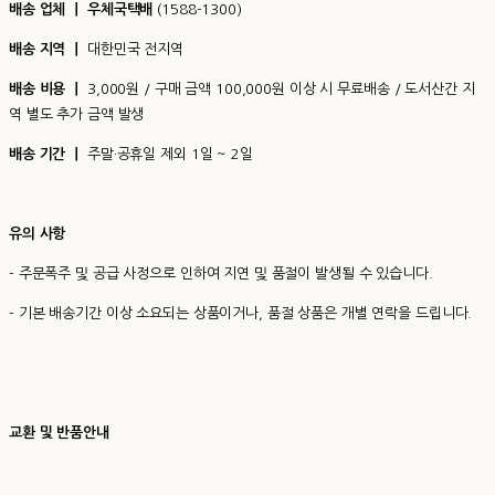
배송 업체 ㅣ 우체국택배
(1588-1300)
배송 지역 ㅣ
대한민국 전지역
배송 비용 ㅣ
3,000원 / 구매 금액 100,000원 이상 시 무료배송 / 도서산간 지
역 별도 추가 금액 발생
배송 기간 ㅣ
주말·공휴일 제외 1일 ~ 2일
유의 사항
- 주문폭주 및 공급 사정으로 인하여 지연 및 품절이 발생될 수 있습니다.
- 기본 배송기간 이상 소요되는 상품이거나, 품절 상품은 개별 연락을 드립니다.
교환 및 반품안내