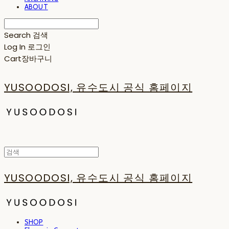
ABOUT
Search
검색
Log In
로그인
Cart
장바구니
YUSOODOSI, 유수도시 공식 홈페이지
YUSOODOSI, 유수도시 공식 홈페이지
SHOP