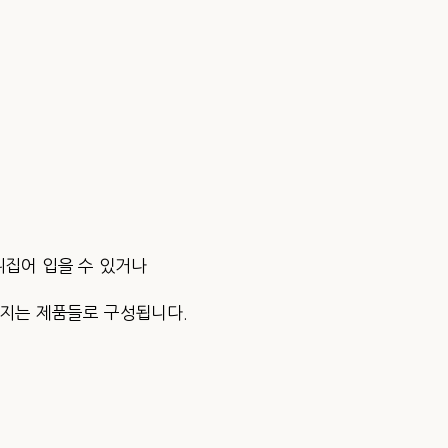
뒤집어 입을 수 있거나
가지는 제품들로 구성됩니다.