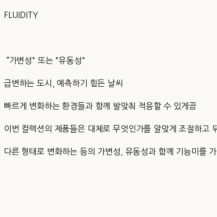
FLUIDITY
“가변성" 또는 "유동성"
급변하는 도시, 예측하기 힘든 날씨
빠르게 변화하는 환경들과 함께 발맞춰 적응할 수 있게끔
이번 컬렉션의 제품들은 대체로 무엇인가를 알맞게 조절하고 
다른 형태로 변화하는 등의 가변성, 유동성과 함께 기능미를 