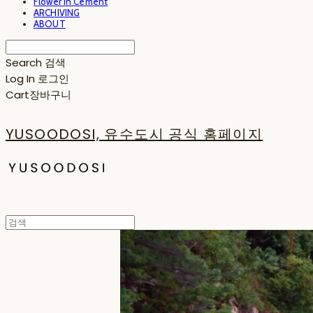
Flower in Cement
ARCHIVING
ABOUT
Search
검색
Log In
로그인
Cart
장바구니
YUSOODOSI, 유수도시 공식 홈페이지